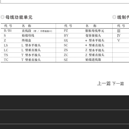
上一篇
下一篇