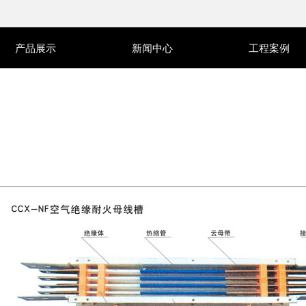
产品展示
新闻中心
工程案例