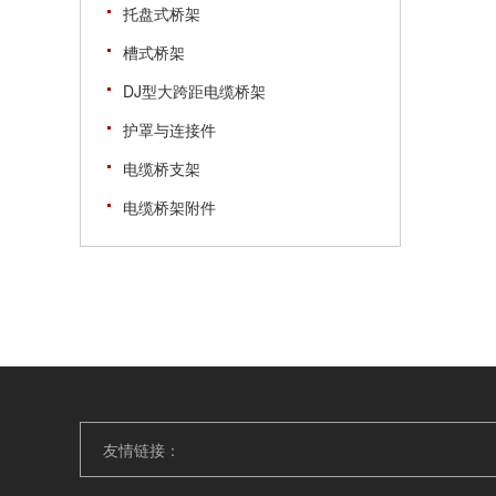
托盘式桥架
槽式桥架
DJ型大跨距电缆桥架
护罩与连接件
电缆桥支架
电缆桥架附件
友情链接：