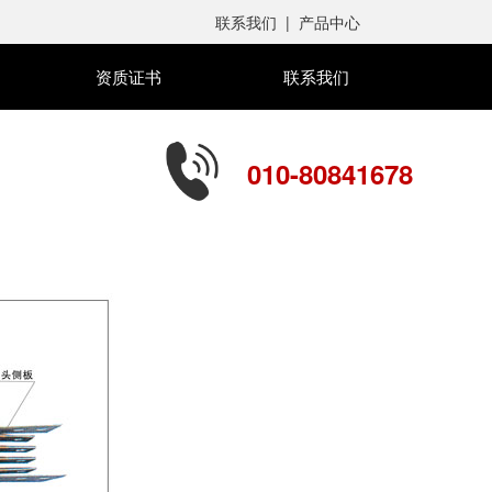
联系我们
|
产品中心
资质证书
联系我们
010-80841678