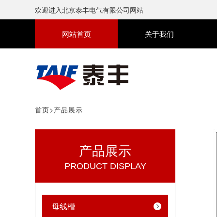
欢迎进入北京泰丰电气有限公司网站
网站首页
关于我们
首页
>
产品展示
产品展示
PRODUCT DISPLAY
母线槽