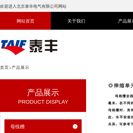
欢迎进入北京泰丰电气有限公司网站
网站首页
关于我们
产品展
首页
>
产品展示
产品展示
PRODUCT DISPLAY
母线槽