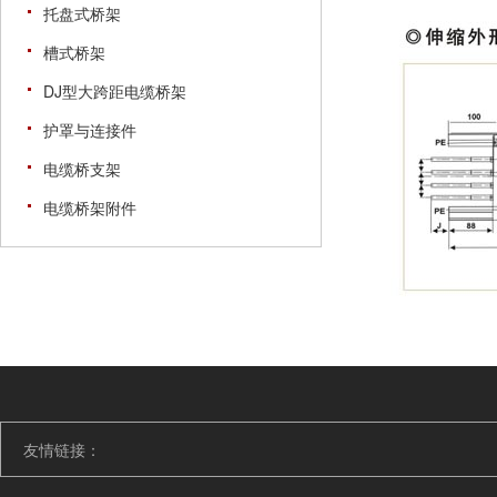
托盘式桥架
槽式桥架
DJ型大跨距电缆桥架
护罩与连接件
电缆桥支架
电缆桥架附件
友情链接：