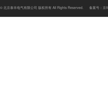
© 北京泰丰电气有限公司 版权所有 All Rights Reserved.
备案号：
京I