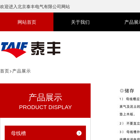
欢迎进入北京泰丰电气有限公司网站
网站首页
关于我们
产品展
首页
>
产品展示
产品展示
PRODUCT DISPLAY
母线槽