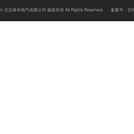
© 北京泰丰电气有限公司 版权所有 All Rights Reserved.
备案号：
京I