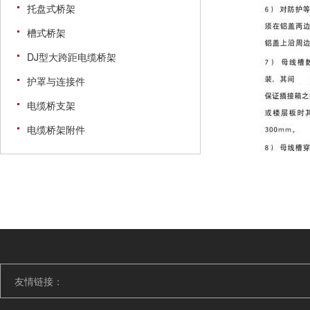
托盘式桥架
槽式桥架
DJ型大跨距电缆桥架
护罩与连接件
电缆桥支架
电缆桥架附件
友情链接：