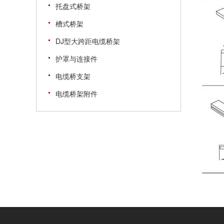
托盘式桥架
槽式桥架
DJ型大跨距电缆桥架
护罩与连接件
电缆桥支架
电缆桥架附件