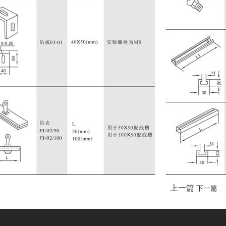
上一篇
下一篇