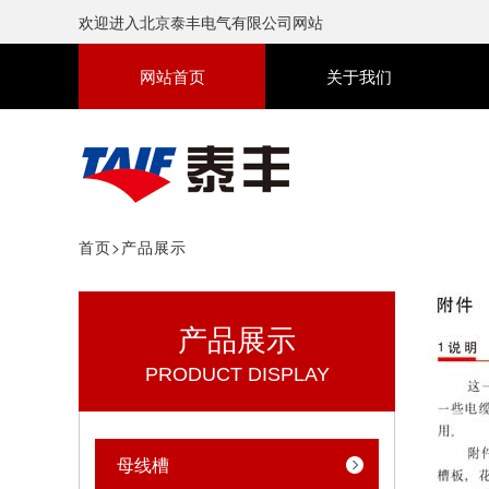
欢迎进入北京泰丰电气有限公司网站
网站首页
关于我们
首页
>
产品展示
产品展示
PRODUCT DISPLAY
母线槽