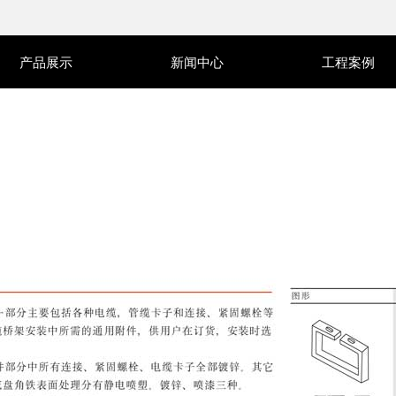
产品展示
新闻中心
工程案例