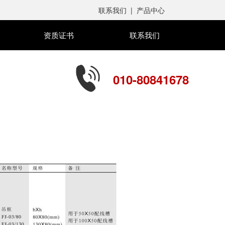
联系我们
|
产品中心
资质证书
联系我们
010-80841678