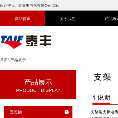
欢迎进入北京泰丰电气有限公司网站
网站首页
关于我们
产品展
首页
>
产品展示
产品展示
PRODUCT DISPLAY
母线槽