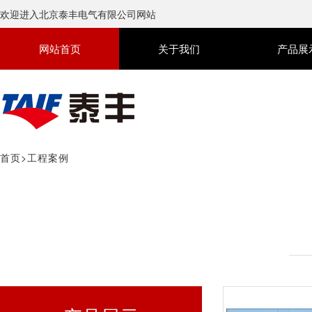
欢迎进入北京泰丰电气有限公司网站
网站首页
关于我们
产品展
首页
>
工程案例