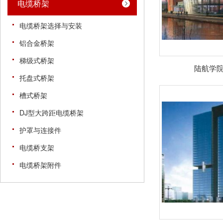
电缆桥架
电缆桥架选择与安装
铝合金桥架
梯级式桥架
陆航学院
托盘式桥架
槽式桥架
DJ型大跨距电缆桥架
护罩与连接件
电缆桥支架
电缆桥架附件